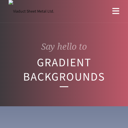
Say hello to
GRADIENT
BACKGROUNDS