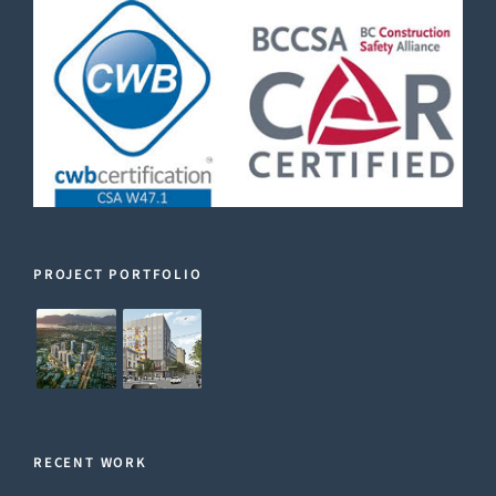
PROJECT PORTFOLIO
RECENT WORK