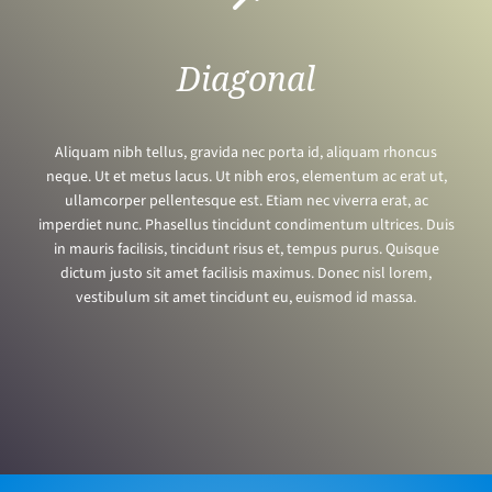
Diagonal
Aliquam nibh tellus, gravida nec porta id, aliquam rhoncus
neque. Ut et metus lacus. Ut nibh eros, elementum ac erat ut,
ullamcorper pellentesque est. Etiam nec viverra erat, ac
imperdiet nunc. Phasellus tincidunt condimentum ultrices. Duis
in mauris facilisis, tincidunt risus et, tempus purus. Quisque
dictum justo sit amet facilisis maximus. Donec nisl lorem,
vestibulum sit amet tincidunt eu, euismod id massa.