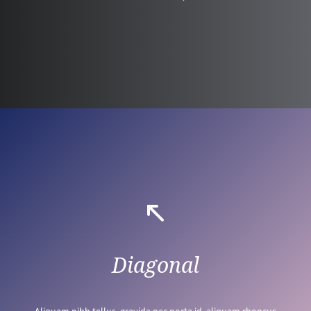
Diagonal